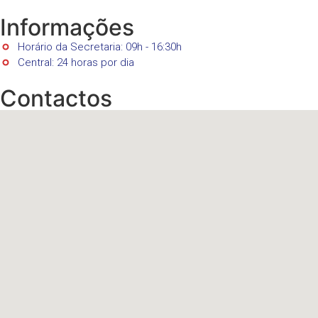
Informações
Horário da Secretaria: 09h - 16:30h
Central: 24 horas por dia
Contactos