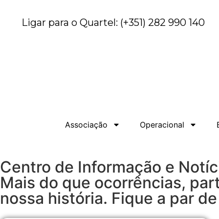
Ligar para o Quartel: (+351) 282 990 140
Associação
Operacional
Centro de Informação e Notíc
Mais do que ocorrências, par
nossa história. Fique a par 