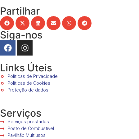
Partilhar
Siga-nos
Links Úteis
Políticas de Privacidade
Políticas de Cookies
Proteção de dados
Serviços
Serviços prestados
Posto de Combustível
Pavilhão Multiusos