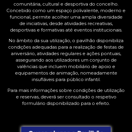
comunitária, cultural e desportiva do concelho.
Concebido como um espaço polivalente, moderno e
funcional, permite acolher uma ampla diversidade
de iniciativas, desde atividades recreativas,
desportivas e formativas até eventos institucionais.
No âmbito da sua utilização, o pavilhão disponibiliza
condições adequadas para a realização de festas de
aniversário, atividades regulares e ações pontuais,
assegurando aos utilizadores um conjunto de
valências que incluem mobiliário de apoio e
equipamentos de animação, nomeadamente
insufláveis para público infantil.
Para mais informações sobre condições de utilização
e reservas, deverá ser consultado o respetivo
formulário disponibilizado para o efeito.