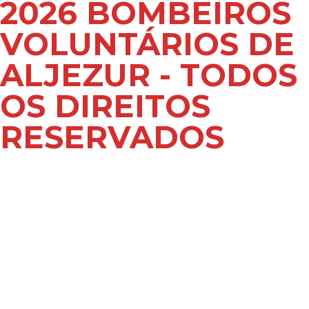
2026 BOMBEIROS
VOLUNTÁRIOS DE
ALJEZUR - TODOS
OS DIREITOS
RESERVADOS
De
senvolvido por: