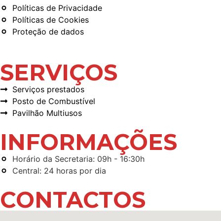
Políticas de Privacidade
Políticas de Cookies
Proteção de dados
SERVIÇOS
Serviços prestados
Posto de Combustível
Pavilhão Multiusos
INFORMAÇÕES
Horário da Secretaria: 09h - 16:30h
Central: 24 horas por dia
CONTACTOS