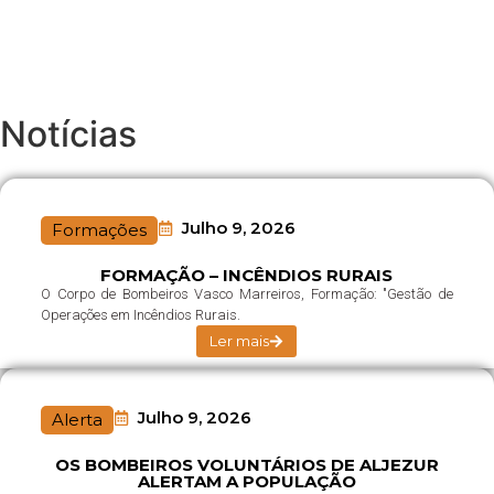
Notícias
Julho 9, 2026
Formações
FORMAÇÃO – INCÊNDIOS RURAIS
O Corpo de Bombeiros Vasco Marreiros, Formação: "Gestão de
Operações em Incêndios Rurais.
Ler mais
Julho 9, 2026
Alerta
OS BOMBEIROS VOLUNTÁRIOS DE ALJEZUR
ALERTAM A POPULAÇÃO