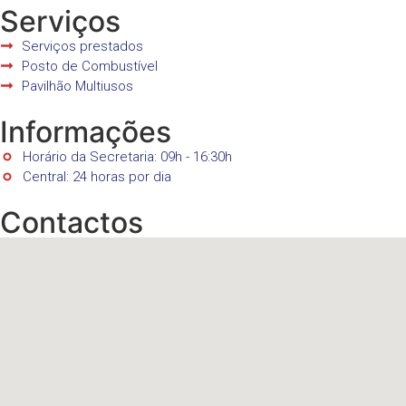
Serviços
Serviços prestados
Posto de Combustível
Pavilhão Multiusos
Informações
Horário da Secretaria: 09h - 16:30h
Central: 24 horas por dia
Contactos