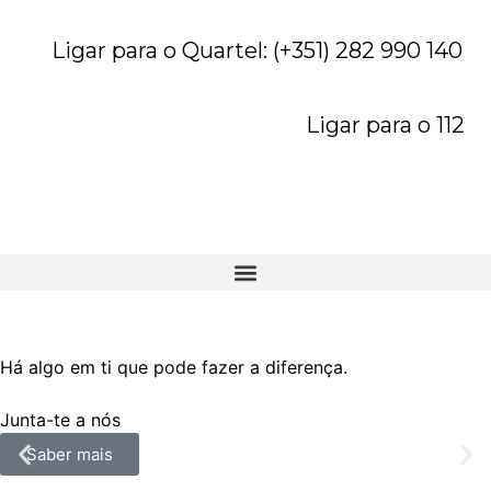
Ligar para o Quartel: (+351) 282 990 140
Ligar para o 112
Há algo em ti que pode fazer a diferença.
Junta-te a nós
Saber mais