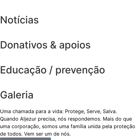
Notícias
Donativos & apoios
Educação / prevenção
Galeria
Uma chamada para a vida: Protege, Serve, Salva.
Quando Aljezur precisa, nós respondemos. Mais do que
uma corporação, somos uma família unida pela proteção
de todos. Vem ser um de nós.